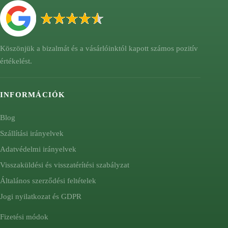
Köszönjük a bizalmát és a vásárlóinktól kapott számos pozitív
értékelést.
INFORMÁCIÓK
Blog
Szállítási irányelvek
Adatvédelmi irányelvek
Visszaküldési és visszatérítési szabályzat
Általános szerződési feltételek
Jogi nyilatkozat és GDPR
Fizetési módok