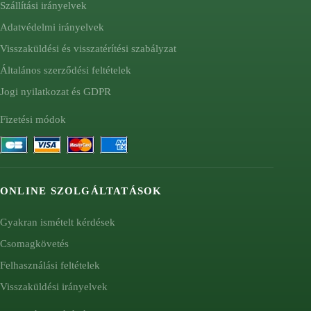
Szállítási irányelvek
Adatvédelmi irányelvek
Visszaküldési és visszatérítési szabályzat
Általános szerződési feltételek
Jogi nyilatkozat és GDPR
Fizetési módok
ONLINE SZOLGÁLTATÁSOK
Gyakran ismételt kérdések
Csomagkövetés
Felhasználási feltételek
Visszaküldési irányelvek