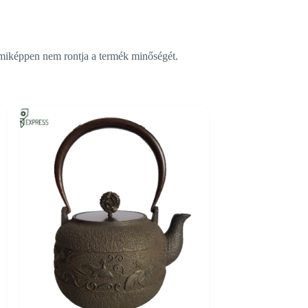
emmiképpen nem rontja a termék minőségét.