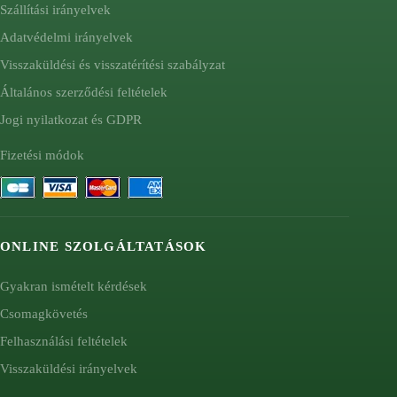
Szállítási irányelvek
Adatvédelmi irányelvek
Visszaküldési és visszatérítési szabályzat
Általános szerződési feltételek
Jogi nyilatkozat és GDPR
Fizetési módok
ONLINE SZOLGÁLTATÁSOK
Gyakran ismételt kérdések
Csomagkövetés
Felhasználási feltételek
Visszaküldési irányelvek