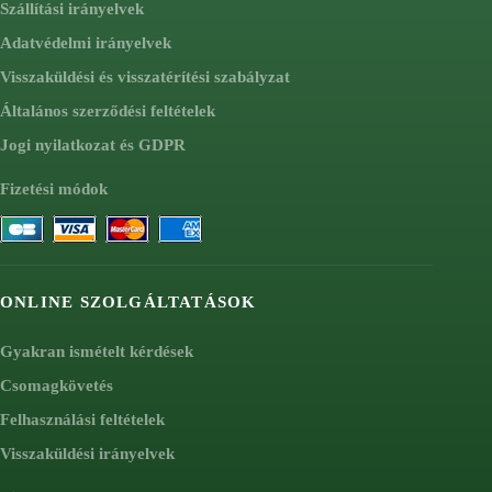
Szállítási irányelvek
Adatvédelmi irányelvek
Visszaküldési és visszatérítési szabályzat
Általános szerződési feltételek
Jogi nyilatkozat és GDPR
Fizetési módok
ONLINE SZOLGÁLTATÁSOK
Gyakran ismételt kérdések
Csomagkövetés
Felhasználási feltételek
Visszaküldési irányelvek