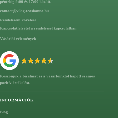
péntekig 9:00 és 17:00 között.
contact@vilag-teaskanna.hu
Rendelésem követése
Kapcsolatfelvétel a rendeléssel kapcsolatban
Vásárlói vélemények
Köszönjük a bizalmát és a vásárlóinktól kapott számos
pozitív értékelést.
INFORMÁCIÓK
Blog