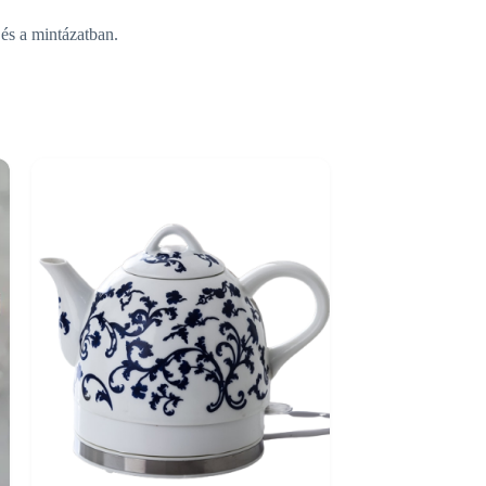
és a mintázatban.