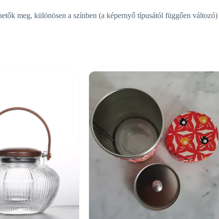
hetők meg, különösen a színben (a képernyő típusától függően változó) 