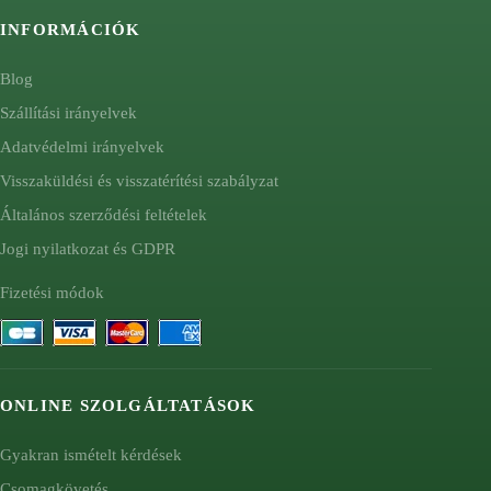
INFORMÁCIÓK
Blog
Szállítási irányelvek
Adatvédelmi irányelvek
Visszaküldési és visszatérítési szabályzat
Általános szerződési feltételek
Jogi nyilatkozat és GDPR
Fizetési módok
ONLINE SZOLGÁLTATÁSOK
Gyakran ismételt kérdések
Csomagkövetés