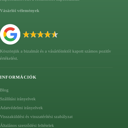
Vásárlói vélemények
Köszönjük a bizalmát és a vásárlóinktól kapott számos pozitív
értékelést.
INFORMÁCIÓK
Blog
Szállítási irányelvek
Adatvédelmi irányelvek
Visszaküldési és visszatérítési szabályzat
Általános szerződési feltételek