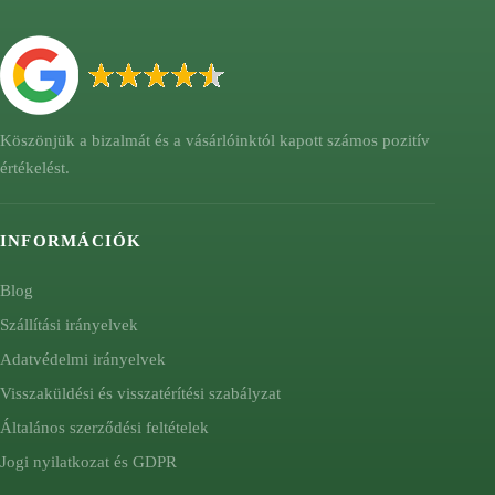
Köszönjük a bizalmát és a vásárlóinktól kapott számos pozitív
értékelést.
INFORMÁCIÓK
Blog
Szállítási irányelvek
Adatvédelmi irányelvek
Visszaküldési és visszatérítési szabályzat
Általános szerződési feltételek
Jogi nyilatkozat és GDPR