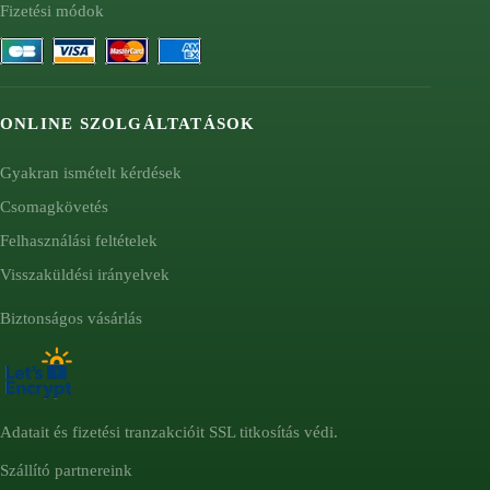
Fizetési módok
ONLINE SZOLGÁLTATÁSOK
Gyakran ismételt kérdések
Csomagkövetés
Felhasználási feltételek
Visszaküldési irányelvek
Biztonságos vásárlás
Adatait és fizetési tranzakcióit SSL titkosítás védi.
Szállító partnereink