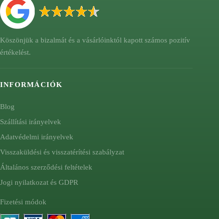
Köszönjük a bizalmát és a vásárlóinktól kapott számos pozitív
értékelést.
INFORMÁCIÓK
Blog
Szállítási irányelvek
Adatvédelmi irányelvek
Visszaküldési és visszatérítési szabályzat
Általános szerződési feltételek
Jogi nyilatkozat és GDPR
Fizetési módok