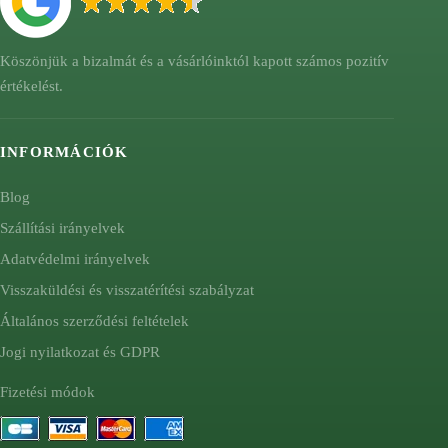
Köszönjük a bizalmát és a vásárlóinktól kapott számos pozitív
értékelést.
INFORMÁCIÓK
Blog
Szállítási irányelvek
Adatvédelmi irányelvek
Visszaküldési és visszatérítési szabályzat
Általános szerződési feltételek
Jogi nyilatkozat és GDPR
Fizetési módok