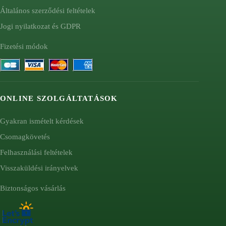
Általános szerződési feltételek
Jogi nyilatkozat és GDPR
Fizetési módok
ONLINE SZOLGÁLTATÁSOK
Gyakran ismételt kérdések
Csomagkövetés
Felhasználási feltételek
Visszaküldési irányelvek
Biztonságos vásárlás