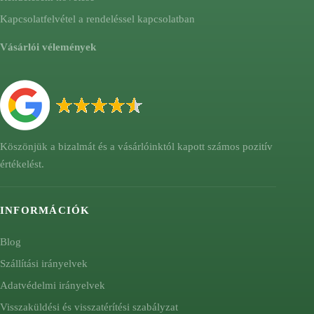
Kapcsolatfelvétel a rendeléssel kapcsolatban
Vásárlói vélemények
Köszönjük a bizalmát és a vásárlóinktól kapott számos pozitív
értékelést.
INFORMÁCIÓK
Blog
Szállítási irányelvek
Adatvédelmi irányelvek
Visszaküldési és visszatérítési szabályzat