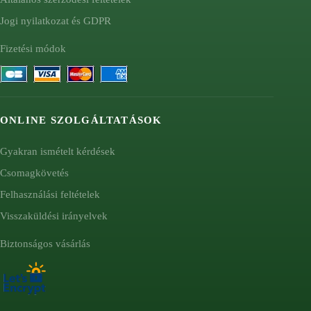
Jogi nyilatkozat és GDPR
Fizetési módok
ONLINE SZOLGÁLTATÁSOK
Gyakran ismételt kérdések
Csomagkövetés
Felhasználási feltételek
Visszaküldési irányelvek
Biztonságos vásárlás