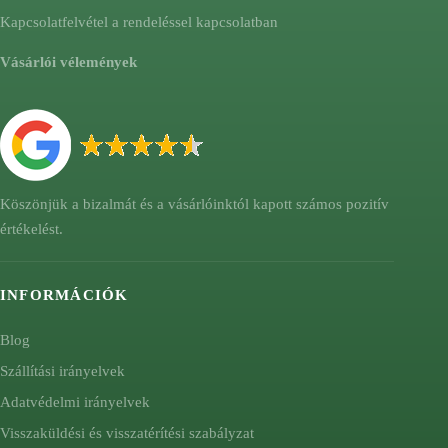
Kapcsolatfelvétel a rendeléssel kapcsolatban
Vásárlói vélemények
Köszönjük a bizalmát és a vásárlóinktól kapott számos pozitív
értékelést.
INFORMÁCIÓK
Blog
Szállítási irányelvek
Adatvédelmi irányelvek
Visszaküldési és visszatérítési szabályzat