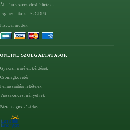
Általános szerződési feltételek
Jogi nyilatkozat és GDPR
Fizetési módok
ONLINE SZOLGÁLTATÁSOK
Gyakran ismételt kérdések
Csomagkövetés
Felhasználási feltételek
Visszaküldési irányelvek
Biztonságos vásárlás