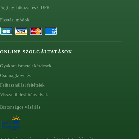
Jogi nyilatkozat és GDPR
Fizetési módok
ONLINE SZOLGÁLTATÁSOK
Gyakran ismételt kérdések
Csomagkövetés
Felhasználási feltételek
Visszaküldési irányelvek
Biztonságos vásárlás