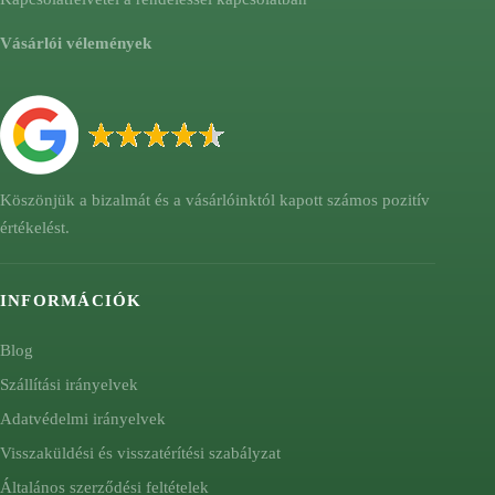
Vásárlói vélemények
Köszönjük a bizalmát és a vásárlóinktól kapott számos pozitív
értékelést.
INFORMÁCIÓK
Blog
Szállítási irányelvek
Adatvédelmi irányelvek
Visszaküldési és visszatérítési szabályzat
Általános szerződési feltételek