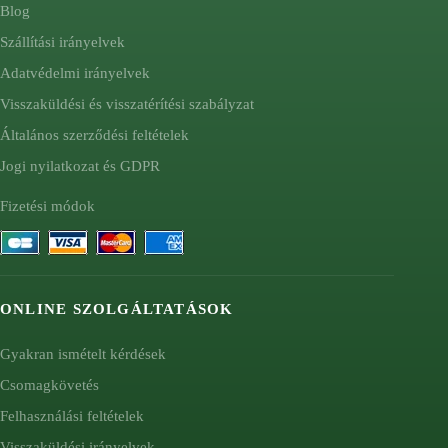
Blog
Szállítási irányelvek
Adatvédelmi irányelvek
Visszaküldési és visszatérítési szabályzat
Általános szerződési feltételek
Jogi nyilatkozat és GDPR
Fizetési módok
ONLINE SZOLGÁLTATÁSOK
Gyakran ismételt kérdések
Csomagkövetés
Felhasználási feltételek
Visszaküldési irányelvek