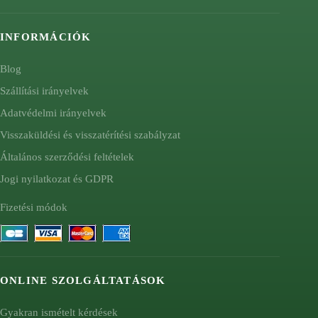
INFORMÁCIÓK
Blog
Szállítási irányelvek
Adatvédelmi irányelvek
Visszaküldési és visszatérítési szabályzat
Általános szerződési feltételek
Jogi nyilatkozat és GDPR
Fizetési módok
ONLINE SZOLGÁLTATÁSOK
Gyakran ismételt kérdések