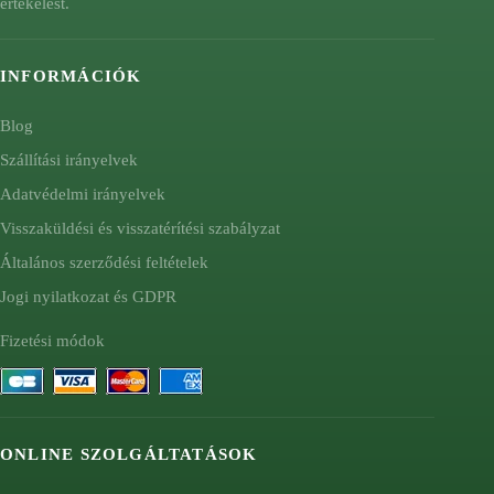
értékelést.
INFORMÁCIÓK
Blog
Szállítási irányelvek
Adatvédelmi irányelvek
Visszaküldési és visszatérítési szabályzat
Általános szerződési feltételek
Jogi nyilatkozat és GDPR
Fizetési módok
ONLINE SZOLGÁLTATÁSOK