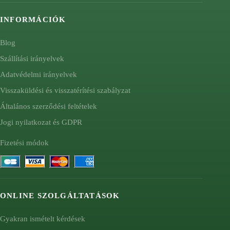
INFORMÁCIÓK
Blog
Szállítási irányelvek
Adatvédelmi irányelvek
Visszaküldési és visszatérítési szabályzat
Általános szerződési feltételek
Jogi nyilatkozat és GDPR
Fizetési módok
ONLINE SZOLGÁLTATÁSOK
Gyakran ismételt kérdések