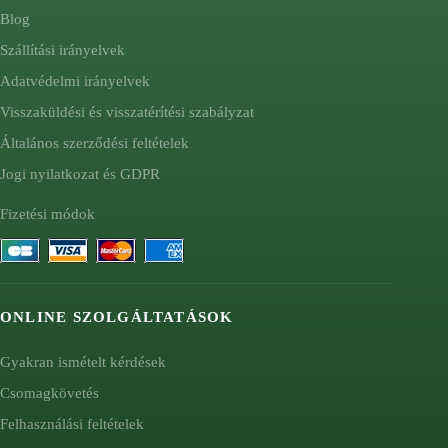
Blog
Szállítási irányelvek
Adatvédelmi irányelvek
Visszaküldési és visszatérítési szabályzat
Általános szerződési feltételek
Jogi nyilatkozat és GDPR
Fizetési módok
ONLINE SZOLGÁLTATÁSOK
Gyakran ismételt kérdések
Csomagkövetés
Felhasználási feltételek