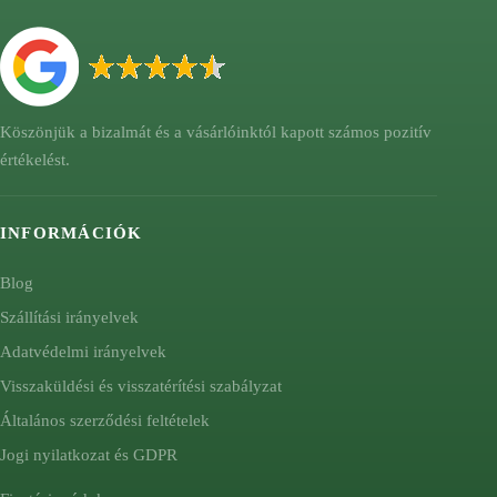
Köszönjük a bizalmát és a vásárlóinktól kapott számos pozitív
értékelést.
INFORMÁCIÓK
Blog
Szállítási irányelvek
Adatvédelmi irányelvek
Visszaküldési és visszatérítési szabályzat
Általános szerződési feltételek
Jogi nyilatkozat és GDPR