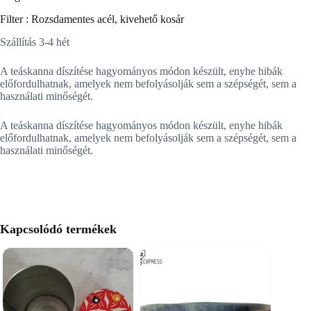
Filter : Rozsdamentes acél, kivehető kosár
Szállítás 3-4 hét
A teáskanna díszítése hagyományos módon készült, enyhe hibák
előfordulhatnak, amelyek nem befolyásolják sem a szépségét, sem a
használati minőségét.
A teáskanna díszítése hagyományos módon készült, enyhe hibák
előfordulhatnak, amelyek nem befolyásolják sem a szépségét, sem a
használati minőségét.
Kapcsolódó termékek