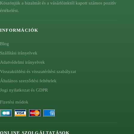
Köszönjük a bizalmát és a vásárlóinktól kapott számos pozitív
értékelést.
INFORMÁCIÓK
Blog
Szállítási irányelvek
Adatvédelmi irányelvek
Visszaküldési és visszatérítési szabályzat
Általános szerződési feltételek
Jogi nyilatkozat és GDPR
Fizetési módok
ONLINE SZOLGÁLTATÁSOK