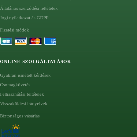
Általános szerződési feltételek
Jogi nyilatkozat és GDPR
Fizetési módok
ONLINE SZOLGÁLTATÁSOK
Gyakran ismételt kérdések
Csomagkövetés
Felhasználási feltételek
Visszaküldési irányelvek
Biztonságos vásárlás