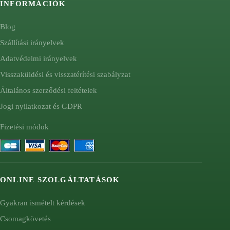
INFORMÁCIÓK
Blog
Szállítási irányelvek
Adatvédelmi irányelvek
Visszaküldési és visszatérítési szabályzat
Általános szerződési feltételek
Jogi nyilatkozat és GDPR
Fizetési módok
ONLINE SZOLGÁLTATÁSOK
Gyakran ismételt kérdések
Csomagkövetés