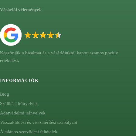
Vásárlói vélemények
Köszönjük a bizalmát és a vásárlóinktól kapott számos pozitív
értékelést.
INFORMÁCIÓK
Blog
Szállítási irányelvek
Adatvédelmi irányelvek
Visszaküldési és visszatérítési szabályzat
Általános szerződési feltételek