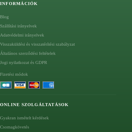
INFORMÁCIÓK
Blog
Szállítási irányelvek
Adatvédelmi irányelvek
Visszaküldési és visszatérítési szabályzat
Általános szerződési feltételek
Jogi nyilatkozat és GDPR
Fizetési módok
ONLINE SZOLGÁLTATÁSOK
Gyakran ismételt kérdések
Csomagkövetés