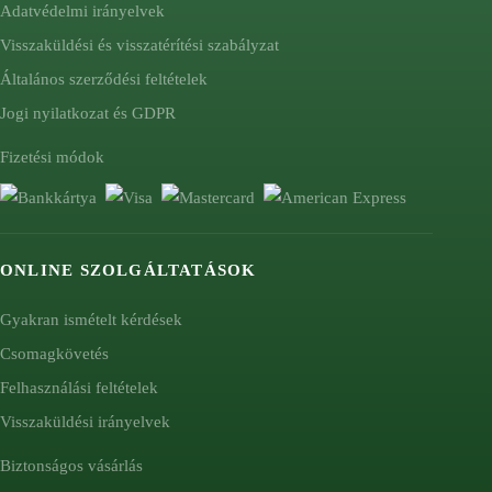
Adatvédelmi irányelvek
Visszaküldési és visszatérítési szabályzat
Általános szerződési feltételek
Jogi nyilatkozat és GDPR
Fizetési módok
ONLINE SZOLGÁLTATÁSOK
Gyakran ismételt kérdések
Csomagkövetés
Felhasználási feltételek
Visszaküldési irányelvek
Biztonságos vásárlás