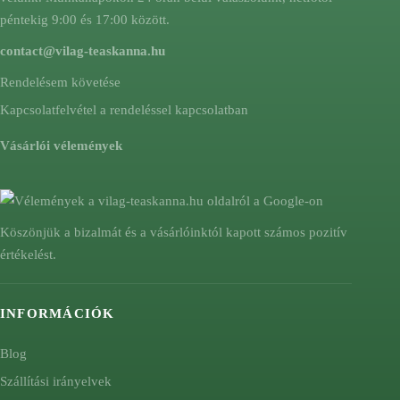
péntekig 9:00 és 17:00 között.
contact@vilag-teaskanna.hu
Rendelésem követése
Kapcsolatfelvétel a rendeléssel kapcsolatban
Vásárlói vélemények
Köszönjük a bizalmát és a vásárlóinktól kapott számos pozitív
értékelést.
INFORMÁCIÓK
Blog
Szállítási irányelvek